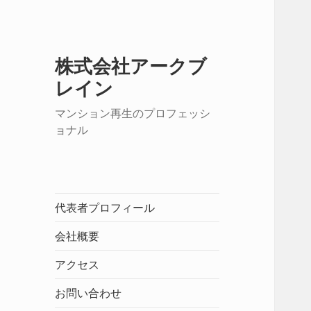
株式会社アークブ
レイン
マンション再生のプロフェッシ
ョナル
代表者プロフィール
会社概要
アクセス
お問い合わせ