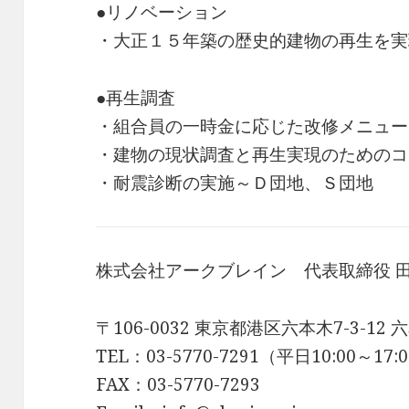
●リノベーション
・大正１５年築の歴史的建物の再生を実
●再生調査
・組合員の一時金に応じた改修メニュー
・建物の現状調査と再生実現のためのコ
・耐震診断の実施～Ｄ団地、Ｓ団地
株式会社アークブレイン 代表取締役 
〒106-0032 東京都港区六本木7-3-
TEL：03-5770-7291（平日10:00～17:
FAX：03-5770-7293