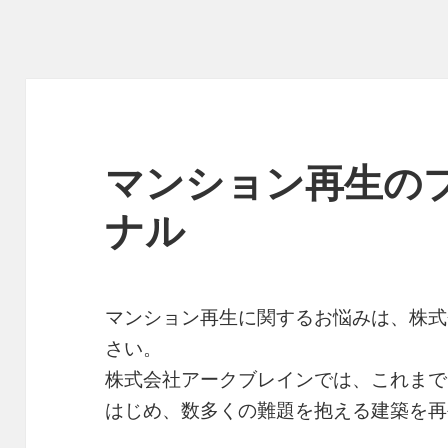
マンション再生の
ナル
マンション再生に関するお悩みは、株式
さい。
株式会社アークブレインでは、これまで
はじめ、数多くの難題を抱える建築を再